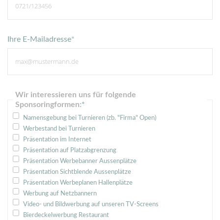
Ihre E-Mailadresse
*
Wir interessieren uns für folgende
Sponsoringformen:
*
Namensgebung bei Turnieren (zb. "Firma" Open)
Werbestand bei Turnieren
Präsentation im Internet
Präsentation auf Platzabgrenzung
Präsentation Werbebanner Aussenplätze
Präsentation Sichtblende Aussenplätze
Präsentation Werbeplanen Hallenplätze
Werbung auf Netzbannern
Video- und Bildwerbung auf unseren TV-Screens
Bierdeckelwerbung Restaurant