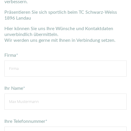
verbessern.
Präsentieren Sie sich sportlich beim TC Schwarz-Weiss
1896 Landau
Hier können Sie uns Ihre Wünsche und Kontaktdaten
unverbindlich übermitteln.
Wir werden uns gerne mit Ihnen in Verbindung setzen.
Firma
*
Ihr Name
*
Ihre Telefonnummer
*