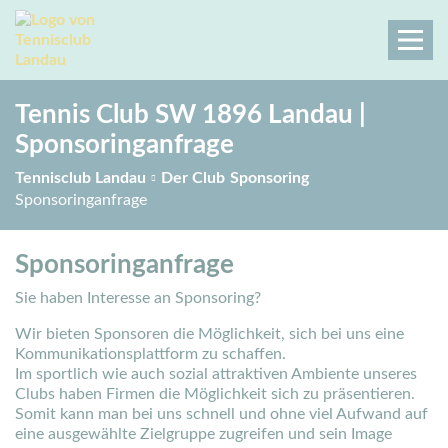
Tennis Club SW 1896 Landau |
Sponsoringanfrage
Tennisclub Landau
Der Club
Sponsoring
Sponsoringanfrage
Sponsoringanfrage
Sie haben Interesse an Sponsoring?
Wir bieten Sponsoren die Möglichkeit, sich bei uns eine
Kommunikationsplattform zu schaffen.
Im sportlich wie auch sozial attraktiven Ambiente unseres
Clubs haben Firmen die Möglichkeit sich zu präsentieren.
Somit kann man bei uns schnell und ohne viel Aufwand auf
eine ausgewählte Zielgruppe zugreifen und sein Image