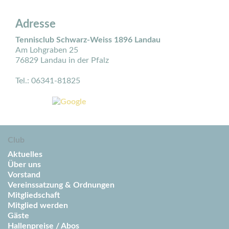
Adresse
Tennisclub Schwarz-Weiss 1896 Landau
Am Lohgraben 25
76829 Landau in der Pfalz
Tel.: 06341-81825
Club
Aktuelles
Über uns
Vorstand
Vereinssatzung & Ordnungen
Mitgliedschaft
Mitglied werden
Gäste
Hallenpreise / Abos