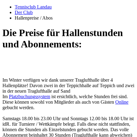
Tennisclub Landau
Der Club
Hallenpreise / Abos
Die Preise für Hallenstunden
und Abonnements:
Im Winter verfügen wir dank unserer Traglufthalle über 4
Hallenplätze! Davon zwei in der Teppichhalle auf Teppich und zwei
in der neuen Traglufthalle auf Sand
Im
Platzbuchungssystem
ist ersichtlich, welche Stunden frei sind.
Diese können sowohl von Mitglieder als auch von Gästen
Online
gebucht werden.
Samstags 18.00 bis 23.00 Uhr und Sonntags 12.00 bis 18.00 Uhr ist
idR. für Turniere / Wettkämpfe belegt. Falls diese nicht stattfinden,
können die Stunden als Einzelstunden gebucht werden. Das volle
Abonnement beinhaltet 30 Stunden (Traglufthalle kann abweichen)