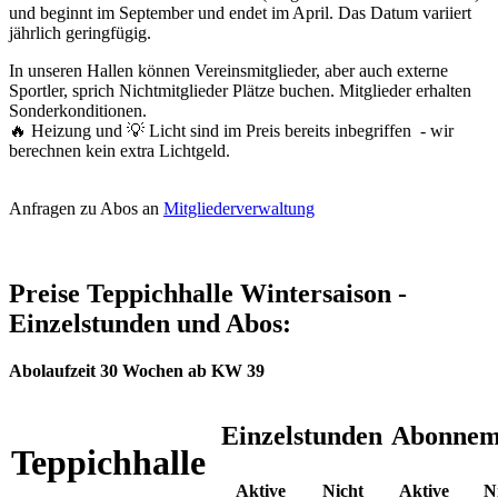
und beginnt im September und endet im April. Das Datum variiert
jährlich geringfügig.
In unseren Hallen können Vereinsmitglieder, aber auch externe
Sportler, sprich Nichtmitglieder Plätze buchen. Mitglieder erhalten
Sonderkonditionen.
🔥 Heizung und 💡 Licht sind im Preis bereits inbegriffen - wir
berechnen kein extra Lichtgeld.
Anfragen zu Abos an
Mitgliederverwaltung
Preise Teppichhalle Wintersaison -
Einzelstunden und Abos:
Abolaufzeit 30 Wochen ab KW 39
Einzelstunden
Abonnem
Teppichhalle
Aktive
Nicht
Aktive
N