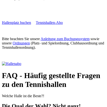
Hallenplatz buchen
Tennishallen-Abo
Bitte beachten Sie unsere
Anleitung zum Buchungssystem
sowie
unsere
Ordnungen
(Platz- und Spielordnung, Clubhausordnung und
Tennishallenordnung).
FAQ - Häufig gestellte Fragen
zu den Tennishallen
Welche Halle ist die Beste?!
Die Qual der Wahl? Nicht ganz!