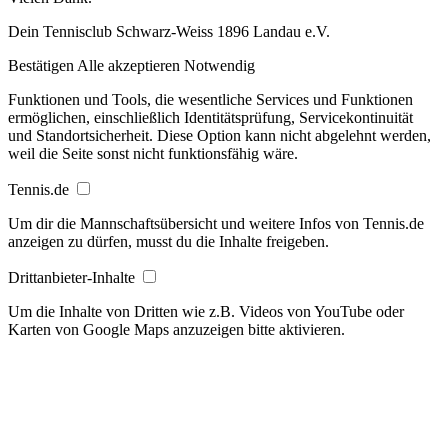
Dein Tennisclub Schwarz-Weiss 1896 Landau e.V.
Bestätigen
Alle akzeptieren
Notwendig
Funktionen und Tools, die wesentliche Services und Funktionen
ermöglichen, einschließlich Identitätsprüfung, Servicekontinuität
und Standortsicherheit. Diese Option kann nicht abgelehnt werden,
weil die Seite sonst nicht funktionsfähig wäre.
Tennis.de
Um dir die Mannschaftsübersicht und weitere Infos von Tennis.de
anzeigen zu dürfen, musst du die Inhalte freigeben.
Drittanbieter-Inhalte
Um die Inhalte von Dritten wie z.B. Videos von YouTube oder
Karten von Google Maps anzuzeigen bitte aktivieren.