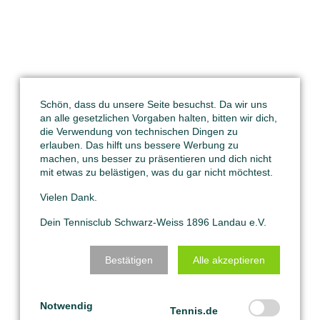
Schön, dass du unsere Seite besuchst. Da wir uns
an alle gesetzlichen Vorgaben halten, bitten wir dich,
die Verwendung von technischen Dingen zu
erlauben. Das hilft uns bessere Werbung zu
machen, uns besser zu präsentieren und dich nicht
mit etwas zu belästigen, was du gar nicht möchtest.
Vielen Dank.
Dein Tennisclub Schwarz-Weiss 1896 Landau e.V.
Bestätigen
Alle akzeptieren
Notwendig
Tennis.de