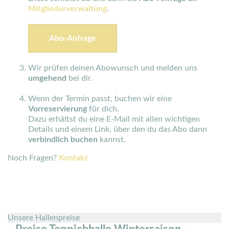
Mitgliederverwaltung
.
Abo-Anfrage
Wir prüfen deinen Abowunsch und melden uns
umgehend
bei dir.
Wenn der Termin passt, buchen wir eine
Vorreservierung
für dich.
Dazu erhältst du eine E-Mail mit allen wichtigen
Details und einem Link, über den du das Abo dann
verbindlich buchen
kannst.
Noch Fragen?
Kontakt
Unsere Hallenpreise