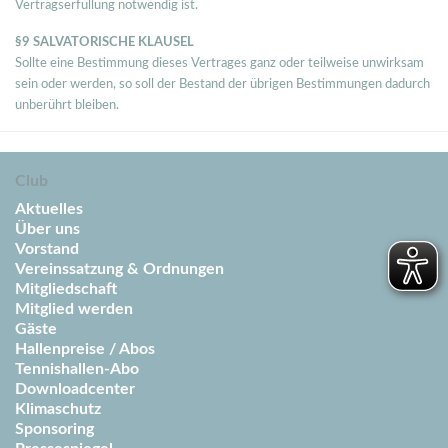
Vertragserfüllung notwendig ist.
§9 SALVATORISCHE KLAUSEL
Sollte eine Bestimmung dieses Vertrages ganz oder teilweise unwirksam
sein oder werden, so soll der Bestand der übrigen Bestimmungen dadurch
unberührt bleiben.
Club
Aktuelles
Über uns
Vorstand
Vereinssatzung & Ordnungen
Mitgliedschaft
Mitglied werden
Gäste
Hallenpreise / Abos
Tennishallen-Abo
Downloadcenter
Klimaschutz
Sponsoring