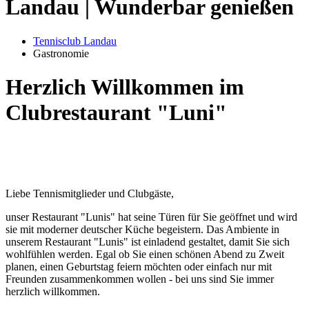
Landau | Wunderbar genießen
Tennisclub Landau
Gastronomie
Herzlich Willkommen im
Clubrestaurant "Luni"
Liebe Tennismitglieder und Clubgäste,
unser Restaurant "Lunis" hat seine Türen für Sie geöffnet und wird
sie mit moderner deutscher Küche begeistern. Das Ambiente in
unserem Restaurant "Lunis" ist einladend gestaltet, damit Sie sich
wohlfühlen werden. Egal ob Sie einen schönen Abend zu Zweit
planen, einen Geburtstag feiern möchten oder einfach nur mit
Freunden zusammenkommen wollen - bei uns sind Sie immer
herzlich willkommen.