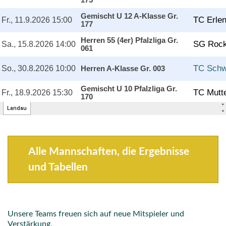
Alle Mannschaften, die Ergebnisse
und Tabellen
Unsere Teams freuen sich auf neue Mitspieler und
Verstärkung.