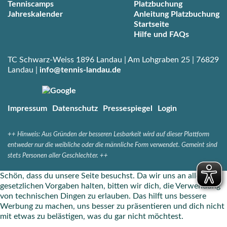
Tenniscamps
Platzbuchung
Jahreskalender
Anleitung Platzbuchung
Startseite
Hilfe und FAQs
TC Schwarz-Weiss 1896 Landau | Am Lohgraben 25 | 76829
Landau |
info@tennis-landau.de
Impressum
Datenschutz
Pressespiegel
Login
++
Hinweis: Aus Gründen der besseren Lesbarkeit wird auf dieser Plattform
entweder nur die weibliche oder die männliche Form verwendet. Gemeint sind
stets Personen aller Geschlechter. ++
Schön, dass du unsere Seite besuchst. Da wir uns an alle
gesetzlichen Vorgaben halten, bitten wir dich, die Verwendung
von technischen Dingen zu erlauben. Das hilft uns bessere
Werbung zu machen, uns besser zu präsentieren und dich nicht
mit etwas zu belästigen, was du gar nicht möchtest.