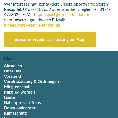
Wer Interesse hat, kontaktiert unsere Sportwarte Stefan
Kasus Tel. 0162-2489659 oder Günther Ziegler, Tel. 0171-
4778025, E-Mail:
sportwart@tennis-landau.de
oder unsere Jugendwarte E-Mail:
jugendwart@tennis-landau.de
nuScore (Ergebnisserfassung per App)
Club
Aktuelles
Über uns
Vorstand
Vereinssatzung & Ordnungen
Mitgliedschaft
Mitglied werden
Gäste
Hallenpreise / Abos
Downloadcenter
Klimaschutz