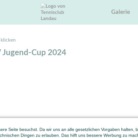
Galerie
 klicken
W Jugend-Cup 2024
re Seite besuchst. Da wir uns an alle gesetzlichen Vorgaben halten, bit
hnischen Dingen zu erlauben. Das hilft uns bessere Werbung zu mac