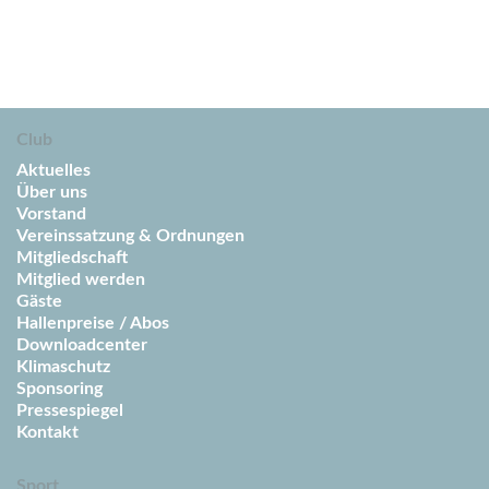
Club
Aktuelles
Über uns
Vorstand
Vereinssatzung & Ordnungen
Mitgliedschaft
Mitglied werden
Gäste
Hallenpreise / Abos
Downloadcenter
Klimaschutz
Sponsoring
Pressespiegel
Kontakt
Sport