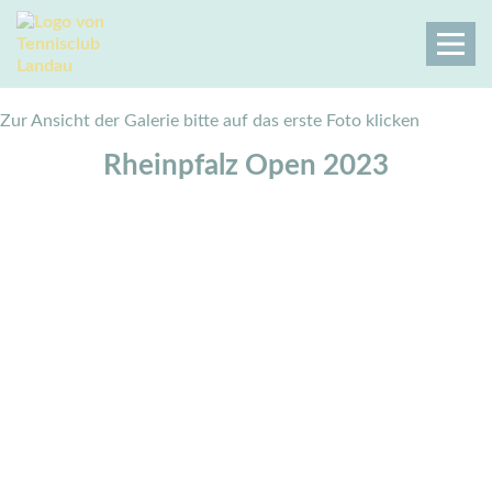
Zur Ansicht der Galerie bitte auf das erste Foto klicken
Rheinpfalz Open 2023