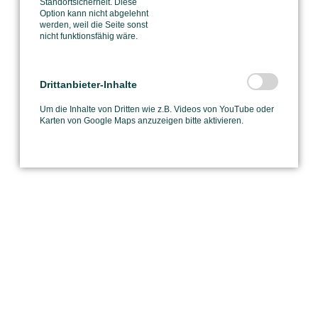
Standortsicherheit. Diese
Option kann nicht abgelehnt
werden, weil die Seite sonst
nicht funktionsfähig wäre.
Drittanbieter-Inhalte
Um die Inhalte von Dritten wie z.B. Videos von YouTube oder
Karten von Google Maps anzuzeigen bitte aktivieren.