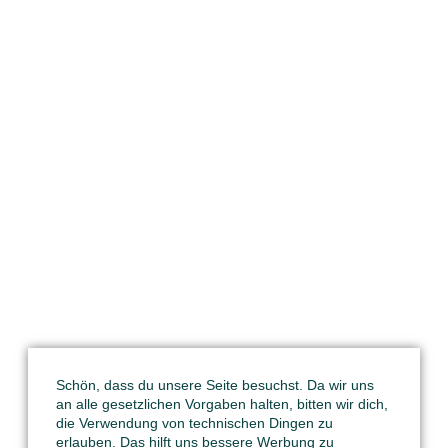
Schön, dass du unsere Seite besuchst. Da wir uns
an alle gesetzlichen Vorgaben halten, bitten wir dich,
die Verwendung von technischen Dingen zu
erlauben. Das hilft uns bessere Werbung zu