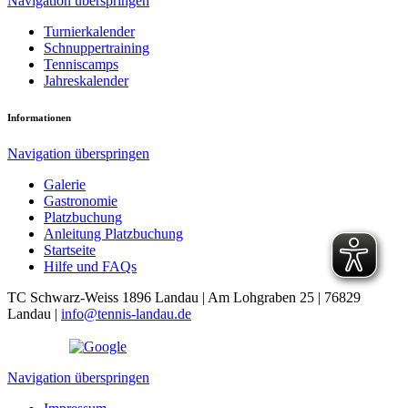
Navigation überspringen
Turnierkalender
Schnuppertraining
Tenniscamps
Jahreskalender
Informationen
Navigation überspringen
Galerie
Gastronomie
Platzbuchung
Anleitung Platzbuchung
Startseite
Hilfe und FAQs
TC Schwarz-Weiss 1896 Landau | Am Lohgraben 25 | 76829
Landau |
info@tennis-landau.de
Navigation überspringen