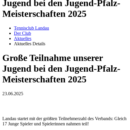
Jugend bei den Jugend-Pfalz-
Meisterschaften 2025
Tennisclub Landau
Der Club
Aktuelles
Aktuelles Details
Große Teilnahme unserer
Jugend bei den Jugend-Pfalz-
Meisterschaften 2025
23.06.2025
Landau startet mit der größten Teilnehmerzahl des Verbands: Gleich
17 Junge Spieler und Spielerinnen nahmen teil!