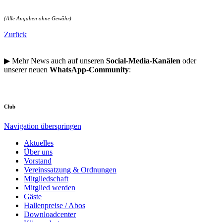
(Alle Angaben ohne Gewähr)
Zurück
▶ Mehr News auch auf unseren
Social-Media-Kanälen
oder
unserer neuen
WhatsApp-Community
:
Club
Navigation überspringen
Aktuelles
Über uns
Vorstand
Vereinssatzung & Ordnungen
Mitgliedschaft
Mitglied werden
Gäste
Hallenpreise / Abos
Downloadcenter