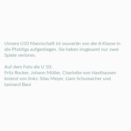
Unsere U10 Mannschaft ist souverän von der A Klasse in
die Pfalzliga aufgestiegen. Sie haben insgesamt nur zwei
Spiele verloren.
Auf dem Foto die U 10:
Fritz Rocker, Johann Müller, Charlotte von Haxthausen
kniend von links: Silas Meyer, Liam Schumacher und
Leonard Baur