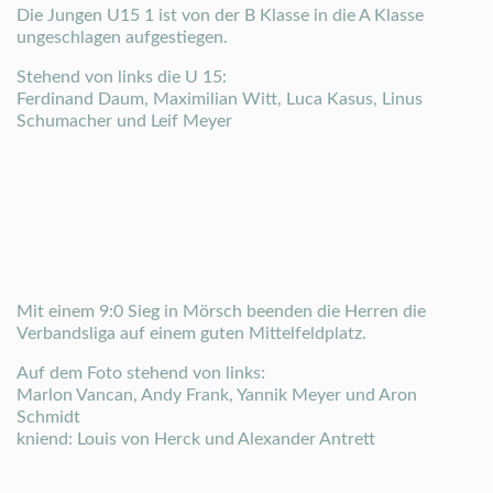
Die Jungen U15 1 ist von der B Klasse in die A Klasse
ungeschlagen aufgestiegen.
Stehend von links die U 15:
Ferdinand Daum, Maximilian Witt, Luca Kasus, Linus
Schumacher und Leif Meyer
Mit einem 9:0 Sieg in Mörsch beenden die Herren die
Verbandsliga auf einem guten Mittelfeldplatz.
Auf dem Foto stehend von links:
Marlon Vancan, Andy Frank, Yannik Meyer und Aron
Schmidt
kniend: Louis von Herck und Alexander Antrett