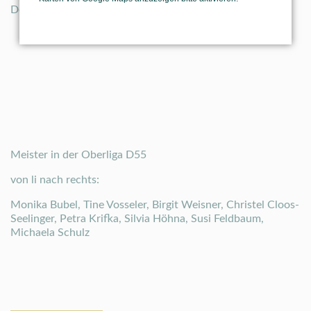
Dettmer.
Meister in der Oberliga D55
von li nach rechts:
Monika Bubel, Tine Vosseler, Birgit Weisner, Christel Cloos-
Seelinger, Petra Krifka, Silvia Höhna, Susi Feldbaum,
Michaela Schulz