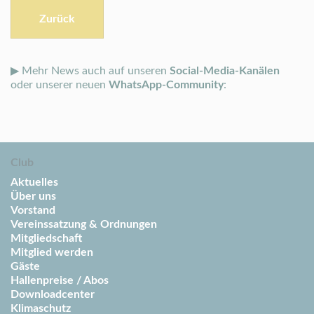
Zurück
▶ Mehr News auch auf unseren
Social-Media-Kanälen
oder unserer neuen
WhatsApp-Community
:
Club
Aktuelles
Über uns
Vorstand
Vereinssatzung & Ordnungen
Mitgliedschaft
Mitglied werden
Gäste
Hallenpreise / Abos
Downloadcenter
Klimaschutz