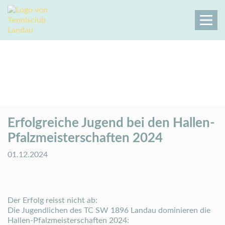
Erfolgreiche Jugend bei den Hallen-
Pfalzmeisterschaften 2024
Tennisclub Landau
Der Club
Aktuelles
Aktuelles Details
Erfolgreiche Jugend bei den Hallen-
Pfalzmeisterschaften 2024
01.12.2024
Der Erfolg reisst nicht ab:
Die Jugendlichen des TC SW 1896 Landau dominieren die
Hallen-Pfalzmeisterschaften 2024: